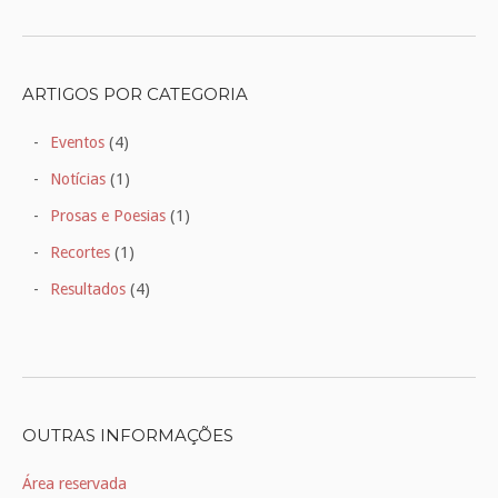
ARTIGOS POR CATEGORIA
Eventos
(4)
Notícias
(1)
Prosas e Poesias
(1)
Recortes
(1)
Resultados
(4)
OUTRAS INFORMAÇÕES
Área reservada