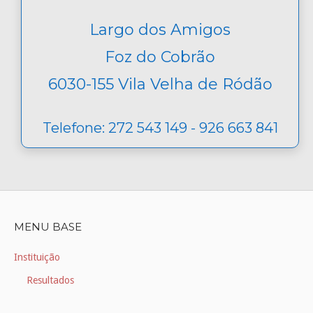
Largo dos Amigos
Foz do Cobrão
6030-155 Vila Velha de Ródão
Telefone: 272 543 149 - 926 663 841
MENU BASE
Instituição
Resultados