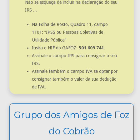
Não se esqueça de incluir na declaração do seu
IRS ...
Na Folha de Rosto, Quadro 11, campo
1101: “IPSS ou Pessoas Coletivas de
Utilidade Pública”
Insira o NIF do GAFOZ:
501 609 741
.
Assinale o campo IRS para consignar o seu
IRS.
Assinale também o campo IVA se optar por
consignar também o valor da sua dedução
de IVA.
Grupo dos Amigos de Foz
do Cobrão